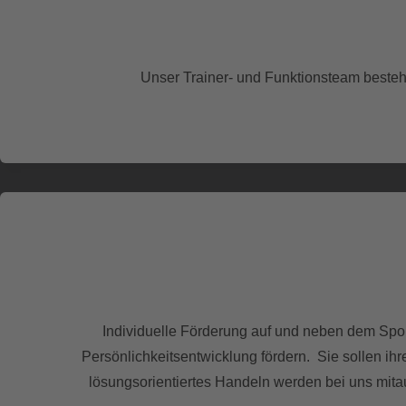
Unser Trainer- und Funktionsteam besteht 
Individuelle Förderung auf und neben dem Sport
Persönlichkeitsentwicklung fördern. Sie sollen i
lösungsorientiertes Handeln werden bei uns mita