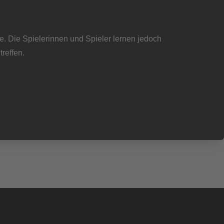
 Die Spielerinnen und Spieler lernen jedoch
reffen.