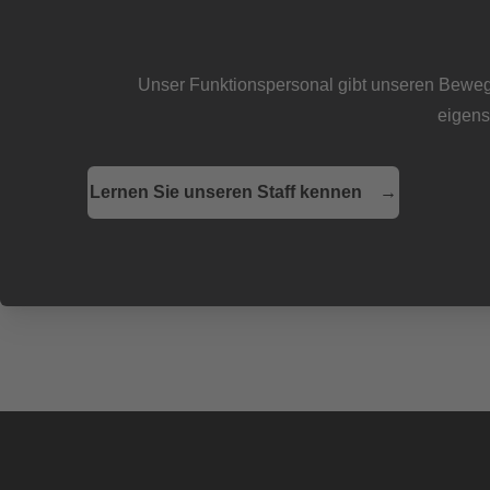
Unser Funktionspersonal gibt unseren Beweg
eigens
Lernen Sie unseren Staff kennen