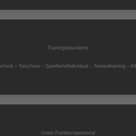
Trainingsbausteine
chnik – Torschuss – Spielform/Individual – Torwarttraining – Alt
Unser Funktionspersonal