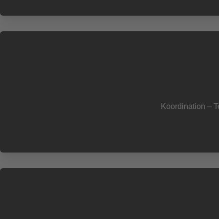
Koordination – Te