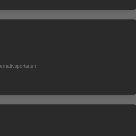
ernativsportarten