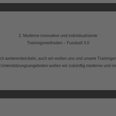
2. Moderne innovative und individualisierte
Trainingsmethoden – Fussball 3.0
ich weiterentwickeln, auch wir wollen uns und unsere Training
 Unterstützungsangeboten wollen wir zukünftig moderne und in