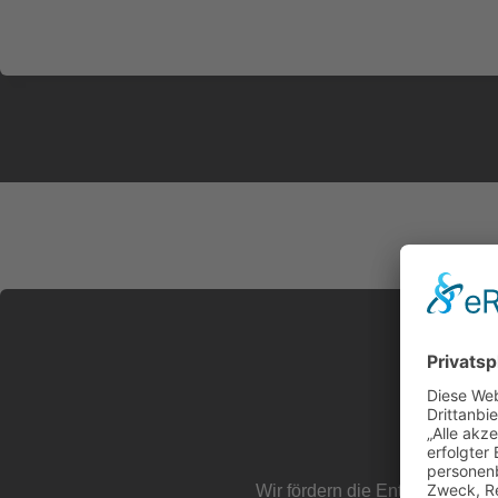
Wir fördern die Entwicklung u