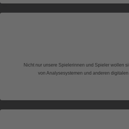
Nicht nur unsere Spielerinnen und Spieler wollen s
von Analysesystemen und anderen digitalen