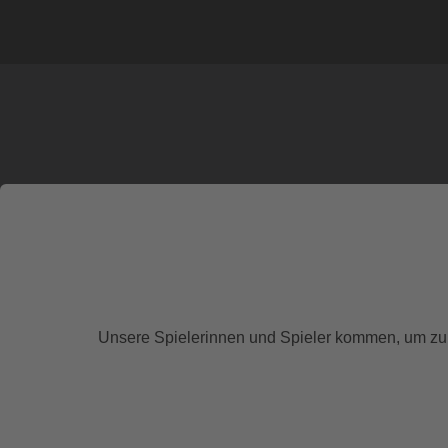
Unsere Spielerinnen und Spieler kommen, um zu 