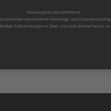
Überzeugend statt einfordernd …
ungstalenten verschiedene Handlungs- und Lösungsvorschläge.
tändige Entscheidungen im Spiel, und auch darüber hinaus, zu t