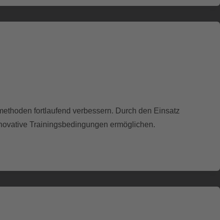
smethoden fortlaufend verbessern. Durch den Einsatz
novative Trainingsbedingungen ermöglichen.